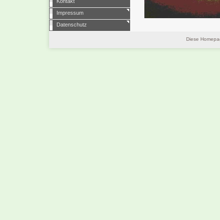
Kontakt
Impressum
Datenschutz
Diese Homepag